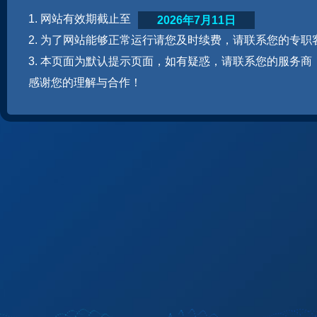
1. 网站有效期截止至
2026年7月11日
2. 为了网站能够正常运行请您及时续费，请联系您的专职
3. 本页面为默认提示页面，如有疑惑，请联系您的服务商
感谢您的理解与合作！