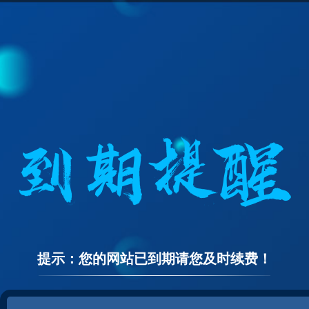
提示：您的网站已到期请您及时续费！