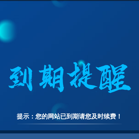
提示：您的网站已到期请您及时续费！