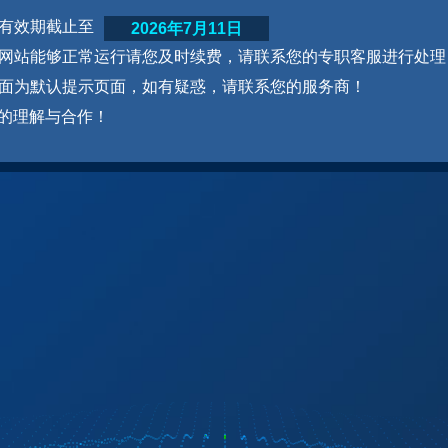
网站有效期截止至
2026年7月11日
为了网站能够正常运行请您及时续费，请联系您的专职客服进行处理
本页面为默认提示页面，如有疑惑，请联系您的服务商！
的理解与合作！