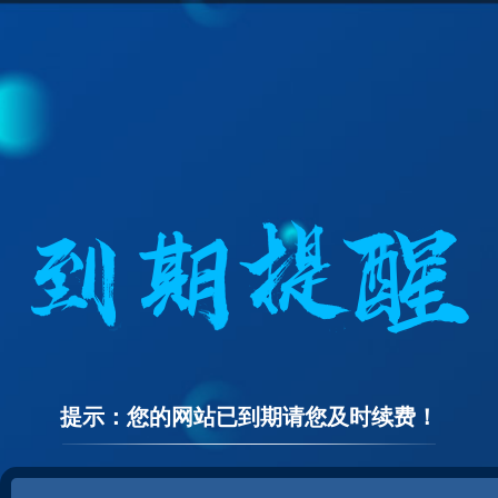
提示：您的网站已到期请您及时续费！