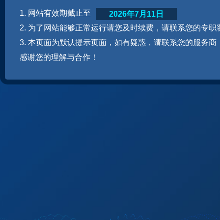
1. 网站有效期截止至
2026年7月11日
2. 为了网站能够正常运行请您及时续费，请联系您的专职
3. 本页面为默认提示页面，如有疑惑，请联系您的服务商
感谢您的理解与合作！