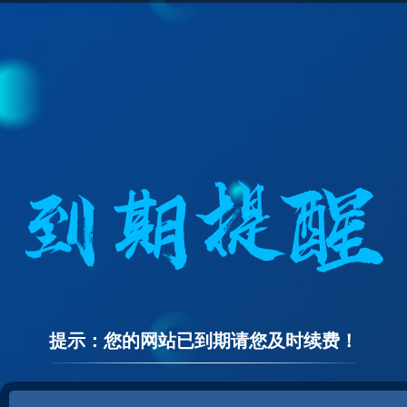
提示：您的网站已到期请您及时续费！